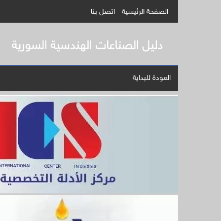
الصفحة الرئيسية
اتصل بنا
العودة للبداية