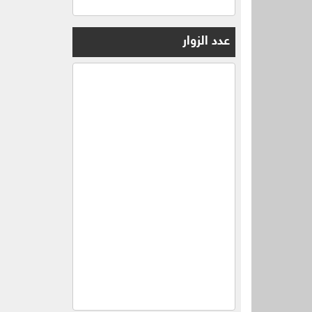
عدد الزوار