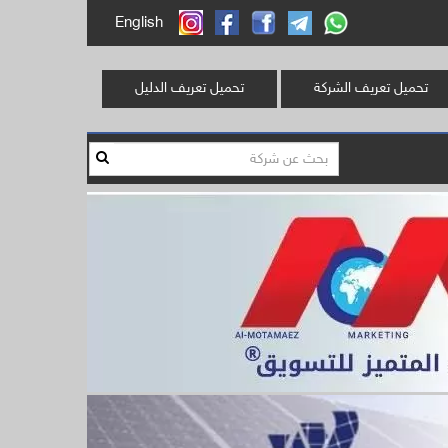
English
تحميل تعريف الشركة
تحميل تعريف الدليل