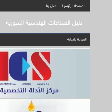
الصفحة الرئيسية
اتصل بنا
العودة للبداية