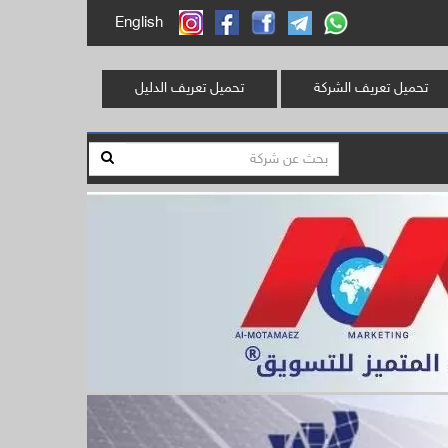
English
تحميل تعريف الشركة
تحميل تعريف الدليل