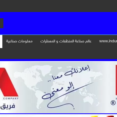
عالم صناعة المنظفات و المعطرات
معلومات صناعية