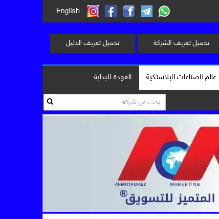
English
تحميل تعريف الشركة
تحميل تعريف الدليل
عالم الصناعات البلاستكية
العودة للبداية