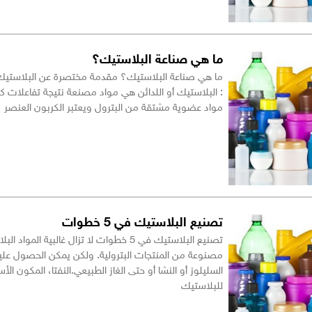
ما هي صناعة البلاستيك؟
ما هي صناعة البلاستيك؟ مقدمة مختصرة عن البلاستيك (
: البلاستيك أو اللدائن هي مواد مصنعة نتيجة تفاعلات كي
مواد عضوية مشتقة من البترول ويعتبر الكربون العنصر
تصنيع البلاستيك في 5 خطوات
تصنيع البلاستيك في 5 خطوات لا تزال غالبية المواد 
مصنوعة من المنتجات البترولية. ولكن يمكن الحصول علي
السليلوز أو النشا أو حتى الغاز الطبيعي.النفتا، المكون ال
للبلاستيك