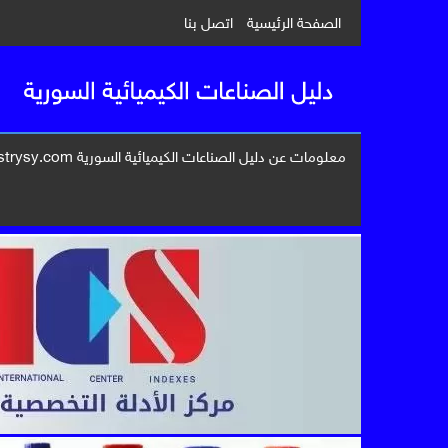
الصفحة الرئيسية
اتصل بنا
معلومات عن دليل الصناعات الكيميائية السورية www.industrysy.com