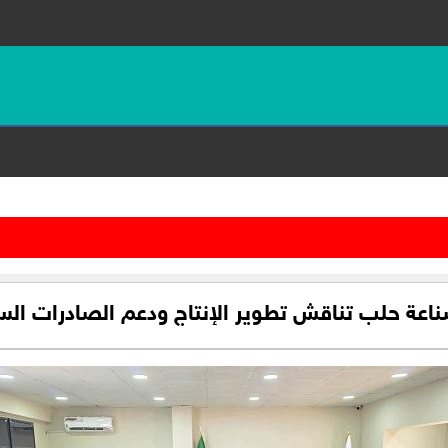
اعة حلب تناقش تطوير الإنتاج ودعم الصادرات الس