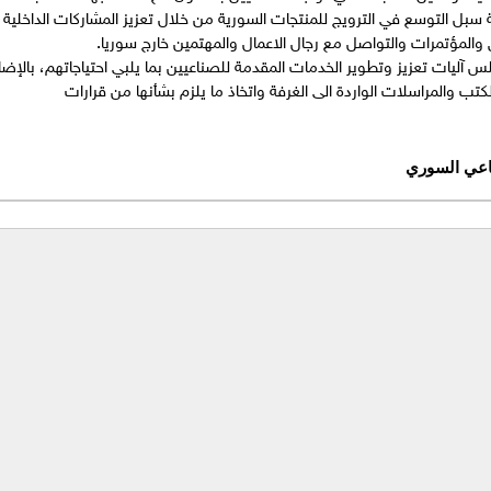
بل التوسع في الترويج للمنتجات السورية من خلال تعزيز المشاركات الداخلية و
المؤتمرات والتواصل مع رجال الاعمال والمهتمين خارج سوريا.
 آليات تعزيز وتطوير الخدمات المقدمة للصناعيين بما يلبي احتياجاتهم، بالإضا
تب والمراسلات الواردة الى الغرفة واتخاذ ما يلزم بشأنها من قرارات
اعي السوري