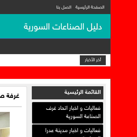
الصفحة الرئيسية
اتصل بنا
أخر الأخبار
خبر عاجل حول سوريا
القائمة الرئيسية
غرفة صن
فعاليات و اخبار اتحاد غرف
الصناعة السورية
فعاليات و اخبار مدينة عدرا