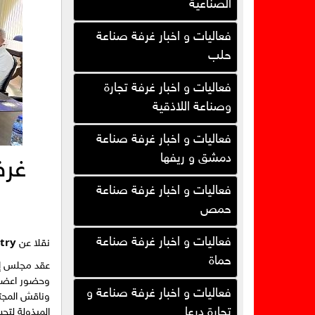
الصناعية
فعاليات و اخبار غرفة صناعة
حلب
فعاليات و اخبار غرفة تجارة
وصناعة اللاذقية
فعاليات و اخبار غرفة صناعة
دمشق و ريفها
غرف
فعاليات و اخبار غرفة صناعة
حمص
فعاليات و اخبار غرفة صناعة
try
نقلا عن
حماة
عقد مجلس إدا
وحضور اعضاء
فعاليات و اخبار غرفة صناعة و
وناقش المجتم
تجارة درعا
المبذولة لتح