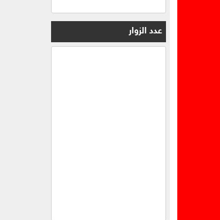
عدد الزوار