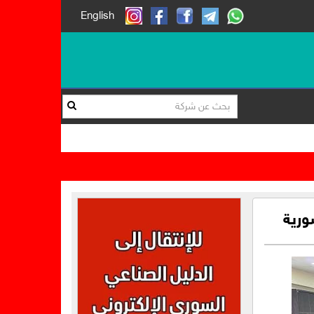
English
ورية