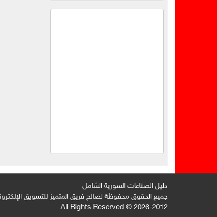
دليل الصناعات السورية الشامل
جميع الحقوق محفوظة لصالح فريق المتميز للتسويق الإلكترون
2026-2012 © All Rights Reserved